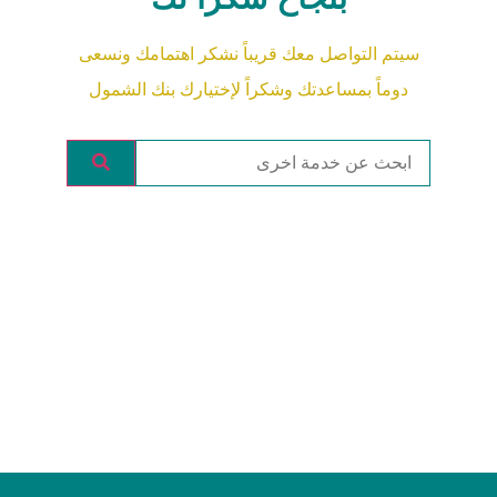
سيتم التواصل معك قريباً نشكر اهتمامك ونسعى
دوماً بمساعدتك وشكراً لإختيارك بنك الشمول