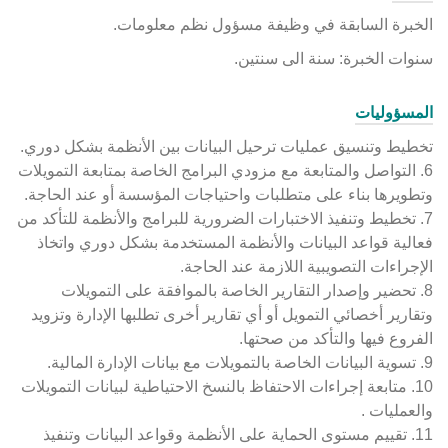
الخبرة السابقة في وظيفة مسؤول نظم معلومات.
سنوات الخبرة: سنة الى سنتين.
المسؤوليات
تخطيط وتنسيق عمليات ترحيل البيانات بين الأنظمة بشكل دوري.
6. التواصل والمتابعة مع مزودي البرامج الخاصة بمتابعة التمويلات
وتطويرها بناء على متطلبات واحتياجات المؤسسة أو عند الحاجة.
7. تخطيط وتنفيذ الاختبارات الضرورية للبرامج والأنظمة للتأكد من
فعالية قواعد البيانات والأنظمة المستخدمة بشكل دوري واتخاذ
الإجراءات التصويبية اللازمة عند الحاجة.
8. تحضير وإصدار التقارير الخاصة بالموافقة على التمويلات
وتقارير أخصائي التمويل أو أي تقارير أخرى تطلبها الإدارة وتزويد
الفروع فيها والتأكد من صحتها.
9. تسوية البيانات الخاصة بالتمويلات مع بيانات الإدارة المالية.
10. متابعة إجراءات الاحتفاظ بالنسخ الاحتياطية لبيانات التمويلات
والعمليات .
11. تقييم مستوى الحماية على الأنظمة وقواعد البيانات وتنفيذ