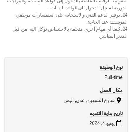
الضوابط الرقابية الخاصة بالدخول إلى قواعد البيانات، والمراجعة
الدورية لسجل الدخول الى قواعد البيانات .
24. توفير الدعم الفني والاستجابة على استفسارات موظفي
المؤسسة عند الحاجة.
24. يُنفذ أي مهام أخرى متعلقة بالاختصاص توكل اليه من قبل
المدير المباشر.
نوع الوظيفة
Full-time
مكان العمل
شارع التسعين, عدن, اليمن
تاريخ بداية التقديم
يونيو 4, 2024