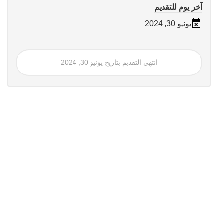
آخر يوم للتقديم
يونيو 30, 2024
انتهى التقديم بتاريخ يونيو 30, 2024