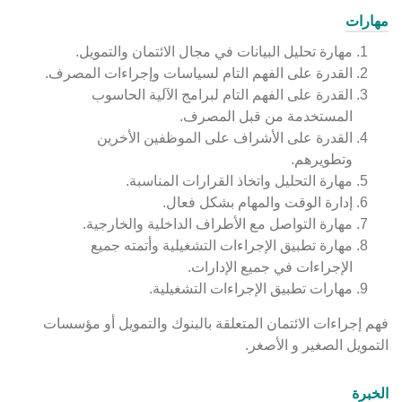
مهارات
مهارة تحليل البيانات في مجال الائتمان والتمويل.
القدرة على الفهم التام لسياسات وإجراءات المصرف.
القدرة على الفهم التام لبرامج الآلية الحاسوب
المستخدمة من قبل المصرف.‏
القدرة على الأشراف على الموظفين الأخرين
وتطويرهم.‏
مهارة التحليل واتخاذ القرارات المناسبة.‏
إدارة الوقت والمهام بشكل فعال.‏
مهارة التواصل مع الأطراف الداخلية والخارجية.‏
مهارة تطبيق الإجراءات التشغيلية وأتمته جميع
الإجراءات في جميع الإدارات.
‏مهارات تطبيق الإجراءات التشغيلية.
فهم إجراءات الائتمان المتعلقة بالبنوك والتمويل أو مؤسسات
التمويل الصغير و الأصغر.
الخبرة