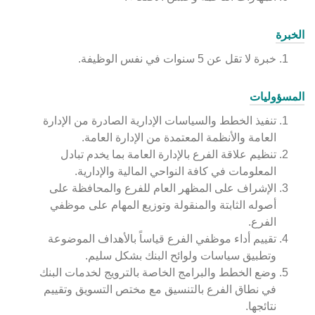
الخبرة
خبرة لا تقل عن 5 سنوات في نفس الوظيفة.
المسؤوليات
تنفيذ الخطط والسياسات الإدارية الصادرة من الإدارة
العامة والأنظمة المعتمدة من الإدارة العامة.
تنظيم علاقة الفرع بالإدارة العامة بما يخدم تبادل
المعلومات في كافة النواحي المالية والإدارية.
الإشراف على المظهر العام للفرع والمحافظة على
أصوله الثابتة والمنقولة وتوزيع المهام على موظفي
الفرع.
تقييم أداء موظفي الفرع قياساً بالأهداف الموضوعة
وتطبيق سياسات ولوائح البنك بشكل سليم.
وضع الخطط والبرامج الخاصة بالترويج لخدمات البنك
في نطاق الفرع بالتنسيق مع مختص التسويق وتقييم
نتائجها.