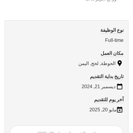
نوع الوظيفة
Full-time
مكان العمل
الحوطة, لحج, اليمن
تاريخ بداية التقديم
ديسمبر 21, 2024
آخر يوم للتقديم
مايو 20, 2025