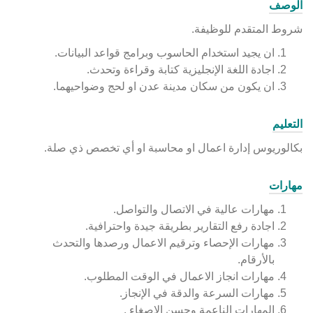
الوصف
شروط المتقدم للوظيفة.
ان يجيد استخدام الحاسوب وبرامج قواعد البيانات.
اجادة اللغة الإنجليزية كتابة وقراءة وتحدث.
ان يكون من سكان مدينة عدن او لحج وضواحيهما.
التعليم
بكالوريوس إدارة اعمال او محاسبة او أي تخصص ذي صلة.
مهارات
مهارات عالية في الاتصال والتواصل.
اجادة رفع التقارير بطريقة جيدة واحترافية.
مهارات الإحصاء وترقيم الاعمال ورصدها والتحدث
بالأرقام.
مهارات انجاز الاعمال في الوقت المطلوب.
مهارات السرعة والدقة في الإنجاز.
المهارات الناعمة وحسن الاصغاء .