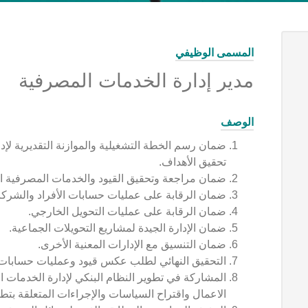
المسمى الوظيفي
مدير إدارة الخدمات المصرفية
الوصف
ضمان رسم الخطة التشغيلية والموازنة التقديرية لإد
تحقيق الأهداف.
ضمان مراجعة وتحقيق القيود والخدمات المصرفية ال
ضمان الرقابة على عمليات حسابات الأفراد والشرك
ضمان الرقابة على عمليات التحويل الخارجي.
ضمان الإدارة الجيدة لمشاريع التحويلات الجماعية.
ضمان التنسيق مع الإدارات المعنية الأخرى.
التحقيق النهائي لطلب عكس قيود وعمليات حسابات 
المشاركة في تطوير النظام البنكي لإدارة الخدمات 
الاعمال واقتراح السياسات والإجراءات المتعلقة بتط