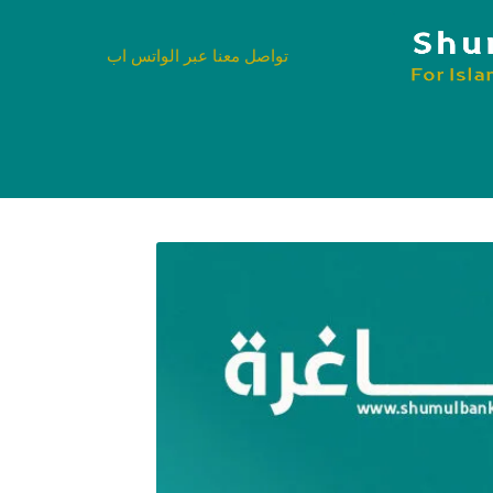
تواصل معنا عبر الواتس اب