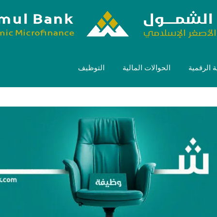
 الرقمية
الحوالات المالية
التوظيف