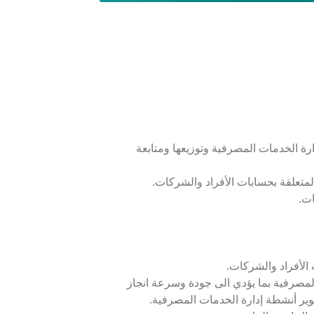
ارة الخدمات المصرفية وتوزيعها ومتابعة
متعلقة بحسابات الأفراد والشركات.
ات.
الأفراد والشركات.
المصرفية بما يؤدي الى جودة وسرعة انجاز
وير أنشطة إدارة الخدمات المصرفية.