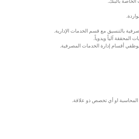
 الخاصة بالبنك.
اردة.
صرفية بالتنسيق مع قسم الخدمات الإدارية.
لمحققة آلياً ويدوياً.
موظفي أقسام إدارة الخدمات المصرفية.
 المحاسبة او أي تخصص ذو علاقة.