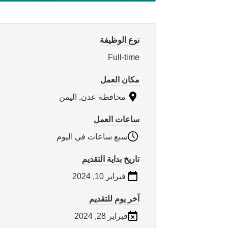
نوع الوظيفة
Full-time
مكان العمل
محافظة عدن, اليمن
ساعات العمل
سبع ساعات في اليوم
تاريخ بداية التقديم
فبراير 10, 2024
آخر يوم للتقديم
فبراير 28, 2024