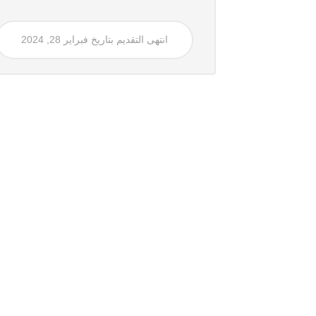
انتهى التقديم بتاريخ فبراير 28, 2024