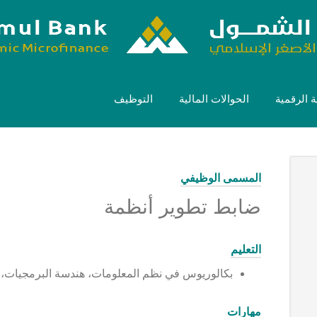
 الرقمية
الحوالات المالية
التوظيف
المسمى الوظيفي
ضابط تطوير أنظمة
التعليم
بكالوريوس في نظم المعلومات، هندسة البرمجيات،
مهارات