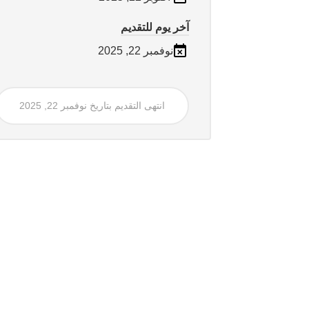
آخر يوم للتقديم
نوفمبر 22, 2025
انتهى التقديم بتاريخ نوفمبر 22, 2025