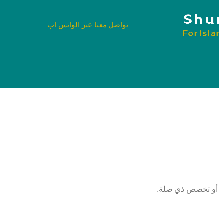
تواصل معنا عبر الواتس اب
 أو تخصص ذي صلة.