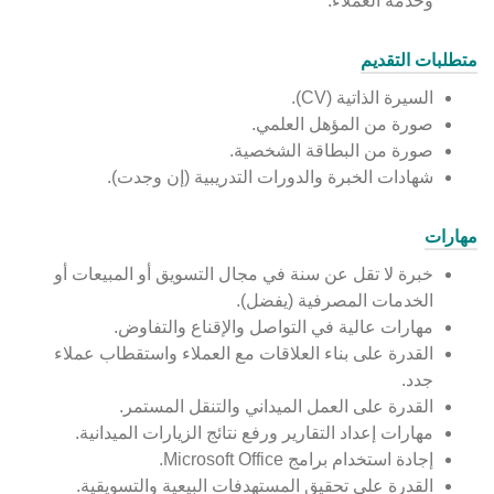
وخدمة العملاء.
متطلبات التقديم
السيرة الذاتية (CV).
صورة من المؤهل العلمي.
صورة من البطاقة الشخصية.
شهادات الخبرة والدورات التدريبية (إن وجدت).
مهارات
خبرة لا تقل عن سنة في مجال التسويق أو المبيعات أو
الخدمات المصرفية (يفضل).
مهارات عالية في التواصل والإقناع والتفاوض.
القدرة على بناء العلاقات مع العملاء واستقطاب عملاء
جدد.
القدرة على العمل الميداني والتنقل المستمر.
مهارات إعداد التقارير ورفع نتائج الزيارات الميدانية.
إجادة استخدام برامج Microsoft Office.
القدرة على تحقيق المستهدفات البيعية والتسويقية.