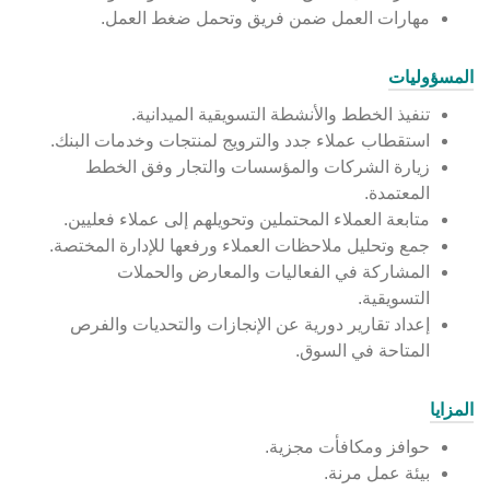
مهارات العمل ضمن فريق وتحمل ضغط العمل.
المسؤوليات
تنفيذ الخطط والأنشطة التسويقية الميدانية.
استقطاب عملاء جدد والترويج لمنتجات وخدمات البنك.
زيارة الشركات والمؤسسات والتجار وفق الخطط
المعتمدة.
متابعة العملاء المحتملين وتحويلهم إلى عملاء فعليين.
جمع وتحليل ملاحظات العملاء ورفعها للإدارة المختصة.
المشاركة في الفعاليات والمعارض والحملات
التسويقية.
إعداد تقارير دورية عن الإنجازات والتحديات والفرص
المتاحة في السوق.
المزايا
حوافز ومكافأت مجزية.
بيئة عمل مرنة.