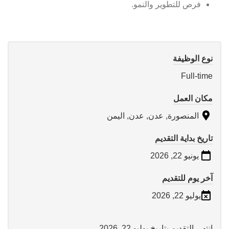
فرص للتطوير والنمو.
نوع الوظيفة
Full-time
مكان العمل
المنصورة, عدن, عدن, اليمن
تاريخ بداية التقديم
يونيو 22, 2026
آخر يوم للتقديم
يوليو 22, 2026
انتهى التقديم بتاريخ يوليو 22, 2026