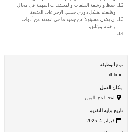
حفظ وارشفة الملفات والمستندات المهمة في مجال
وظيفته بشكل دوري حسب الإجراءات المتبعة
ان يكون مسؤولاً عن جميع ما في عهدته من أدوات
وأختام ووثائق.
نوع الوظيفة
Full-time
مكان العمل
لحج, لحج, اليمن
تاريخ بداية التقديم
فبراير 4, 2025