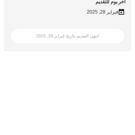
آخر يوم للتقديم
فبراير 28, 2025
انتهى التقديم بتاريخ فبراير 28, 2025