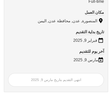
Full-time
مكان العمل
المنصورة, عدن, محافظة عدن, اليمن
تاريخ بداية التقديم
فبراير 9, 2025
آخر يوم للتقديم
مارس 9, 2025
انتهى التقديم بتاريخ مارس 9, 2025