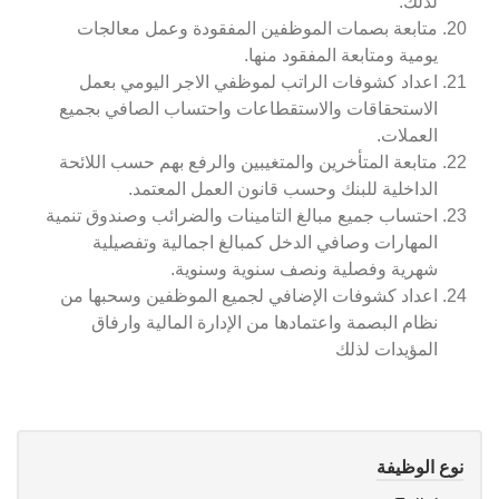
لذلك.
متابعة بصمات الموظفين المفقودة وعمل معالجات
يومية ومتابعة المفقود منها.
اعداد كشوفات الراتب لموظفي الاجر اليومي بعمل
الاستحقاقات والاستقطاعات واحتساب الصافي بجميع
العملات.
متابعة المتأخرين والمتغيبين والرفع بهم حسب اللائحة
الداخلية للبنك وحسب قانون العمل المعتمد.
احتساب جميع مبالغ التامينات والضرائب وصندوق تنمية
المهارات وصافي الدخل كمبالغ اجمالية وتفصيلية
شهرية وفصلية ونصف سنوية وسنوية.
اعداد كشوفات الإضافي لجميع الموظفين وسحبها من
نظام البصمة واعتمادها من الإدارة المالية وارفاق
المؤيدات لذلك
نوع الوظيفة