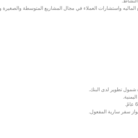
الماليه واستشارات العملاء في مجال المشاريع المتوسطة والصغيرة و
شمول تطوير لدى البنك.
ليمنية.
واز سفر سارية المفعول.