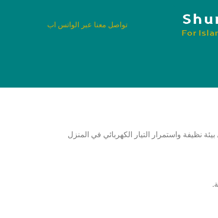
تواصل معنا عبر الواتس اب
ئة نظيفة واستمرار التيار الكهربائي في المنزل
.