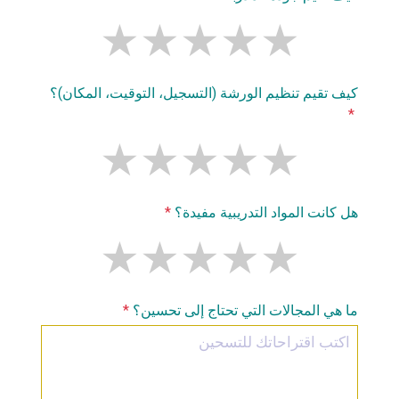
كيف تقيم تنظيم الورشة (التسجيل، التوقيت، المكان)؟
*
هل كانت المواد التدريبية مفيدة؟
*
ما هي المجالات التي تحتاج إلى تحسين؟
*