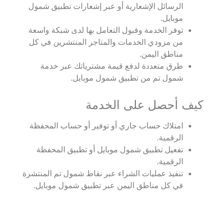
الرسائل الإشعارية أو عبر إشعارات تطبيق شمول
موبايل.
توفر الخدمة وقبول التعامل بها لدى شبكة واسعة
من مزودي الخدمات والمتاجر المنتشرين في كل
مناطق اليمن.
طرق متعددة لدفع قيمة مشترياتك عبر خدمة
شمول تم من تطبيق شمول موبايل.
كيف أحصل على الخدمة
امتلاك حساب جاري أو توفير أو حساب المحفظة
الرقمية.
تفعيل تطبيق شمول موبايل أو تطبيق المحفظة
الرقمية.
تنفيذ عمليات الشراء عبر نقاط شمول تم المنتشرة
في كل مناطق اليمن عبر تطبيق شمول موبايل.