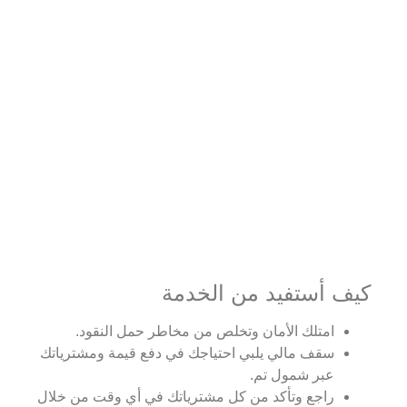
كيف أستفيد من الخدمة
امتلك الأمان وتخلص من مخاطر حمل النقود.
سقف مالي يلبي احتياجك في دفع قيمة ومشترياتك
عبر شمول تم.
راجع وتأكد من كل مشترياتك في أي وقت من خلال