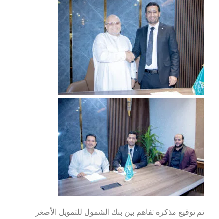
تم توقيع مذكرة تفاهم بين بنك الشمول للتمويل الأصغر