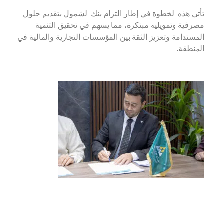
تأتي هذه الخطوة في إطار التزام بنك الشمول بتقديم حلول
مصرفية وتمويليه مبتكرة، مما يسهم في تحقيق التنمية
المستدامة وتعزيز الثقة بين المؤسسات التجارية والمالية في
المنطقة.