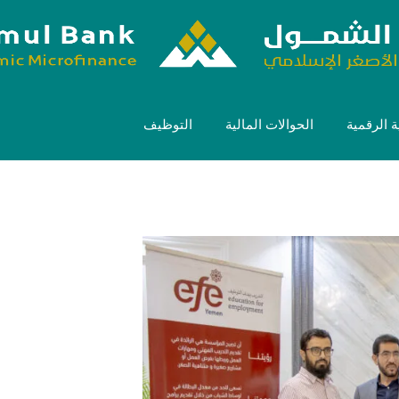
 الرقمية
الحوالات المالية
التوظيف