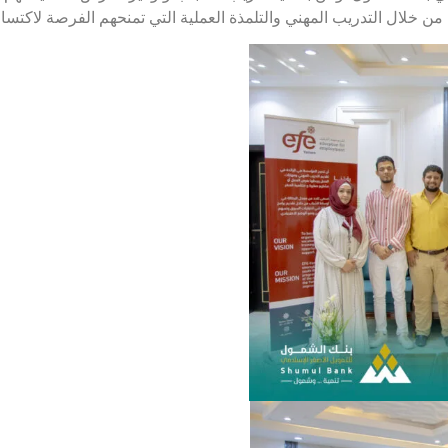
 خلال التدريب المهني والتلمذة العملية التي تمنحهم الفرصة لاكتسا