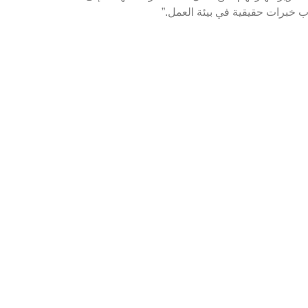
ب خبرات حقيقية في بيئة العمل.”