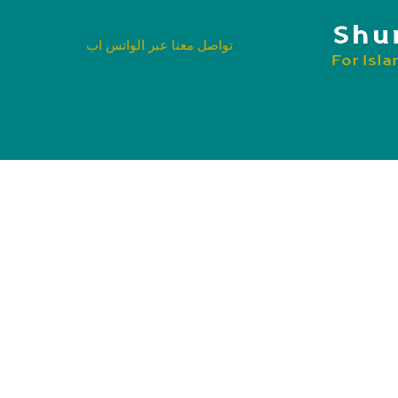
تواصل معنا عبر الواتس اب