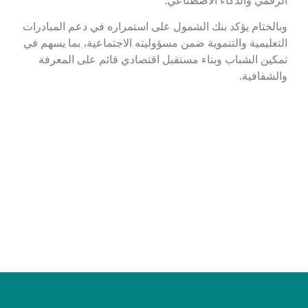
الرقمي والذكاء الاصطناعي.
وبالختام يؤكد بنك الشمول على استمراره في دعم المبادرات
التعليمية والتنموية ضمن مسؤوليته الاجتماعية، بما يسهم في
تمكين الشباب وبناء مستقبل اقتصادي قائم على المعرفة
والشفافية.